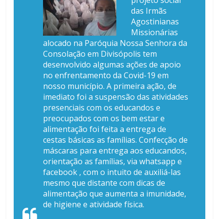
das Irmãs
Agostinianas
Missionárias
alocado na Paróquia Nossa Senhora da
Consolação em Divisópolis tem
desenvolvido algumas ações de apoio
no enfrentamento da Covid-19 em
nosso município. A primeira ação, de
imediato foi a suspensão das atividades
presenciais com os educandos e
preocupados com os bem estar e
alimentação foi feita a entrega de
cestas básicas as famílias. Confecção de
máscaras para entrega aos educandos,
orientação as famílias, via whatsapp e
facebook , com o intuito de auxiliá-las
mesmo que distante com dicas de
alimentação que aumenta a imunidade,
de higiene e atividade física.