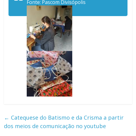
Fonte: Pascom Divisópolis
←
Catequese do Batismo e da Crisma a partir
dos meios de comunicação no youtube