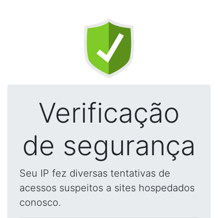
Verificação
de segurança
Seu IP fez diversas tentativas de
acessos suspeitos a sites hospedados
conosco.