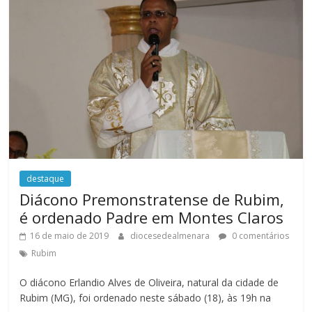
destaque
Diácono Premonstratense de Rubim,
é ordenado Padre em Montes Claros
16 de maio de 2019
diocesedealmenara
0 comentários
Rubim
O diácono Erlandio Alves de Oliveira, natural da cidade de
Rubim (MG), foi ordenado neste sábado (18), às 19h na