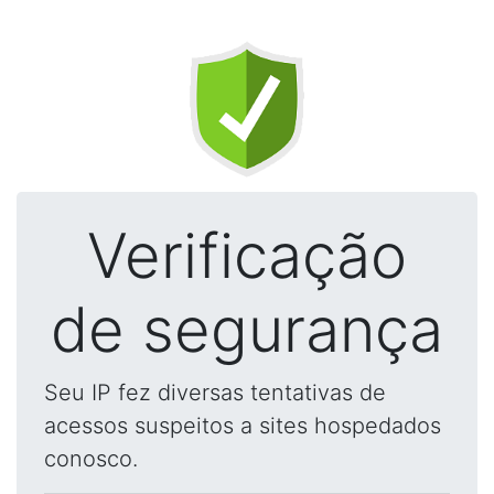
Verificação
de segurança
Seu IP fez diversas tentativas de
acessos suspeitos a sites hospedados
conosco.